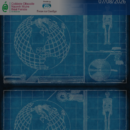
07/08/2026